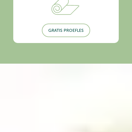
GRATIS PROEFLES