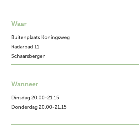
Waar
Buitenplaats Koningsweg
Radarpad 11
Schaarsbergen
Wanneer
Dinsdag 20.00-21.15
Donderdag 20.00-21.15