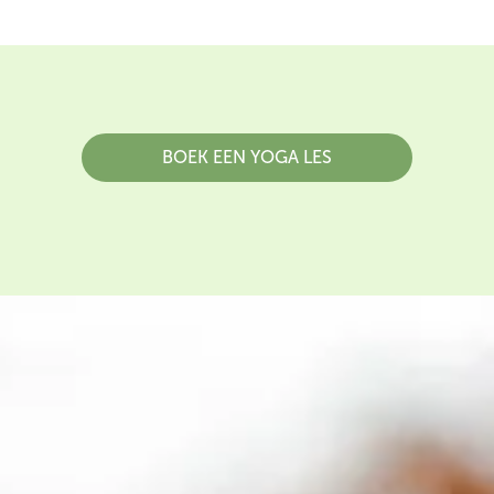
BOEK EEN YOGA LES