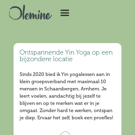
Ontspannende Yin Yoga op een
bijzondere locatie
Sinds 2020 bied ik Yin yogalessen aan in
klein groepsverband met maximaal 10
mensen in Schaarsbergen, Arnhem. Je
leert voelen, aandachtig bij jezelf te
blijven en op te merken wat er in je
omgaat. Zonder hard te werken, ontspan
je diep. Ervaar het zelf, boek een proefles!