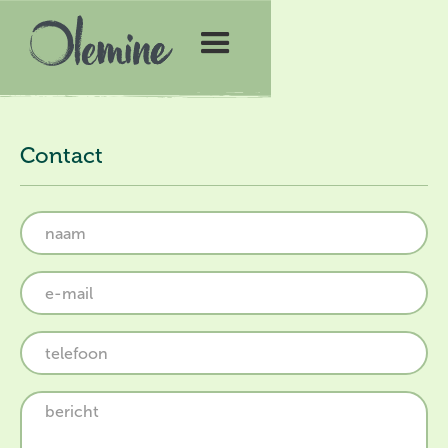
Contact