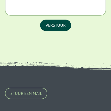
STUUR EEN MAIL