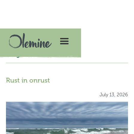
Blogs
Rust in onrust
July 13, 2026