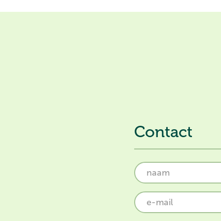
Contact