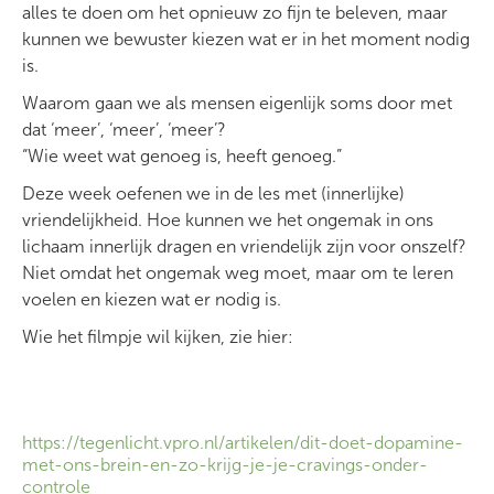
alles te doen om het opnieuw zo fijn te beleven, maar
kunnen we bewuster kiezen wat er in het moment nodig
is.
Waarom gaan we als mensen eigenlijk soms door met
dat ‘meer’, ‘meer’, ‘meer’?
“Wie weet wat genoeg is, heeft genoeg.”
Deze week oefenen we in de les met (innerlijke)
vriendelijkheid. Hoe kunnen we het ongemak in ons
lichaam innerlijk dragen en vriendelijk zijn voor onszelf?
Niet omdat het ongemak weg moet, maar om te leren
voelen en kiezen wat er nodig is.
Wie het filmpje wil kijken, zie hier:
https://tegenlicht.vpro.nl/artikelen/dit-doet-dopamine-
met-ons-brein-en-zo-krijg-je-je-cravings-onder-
controle