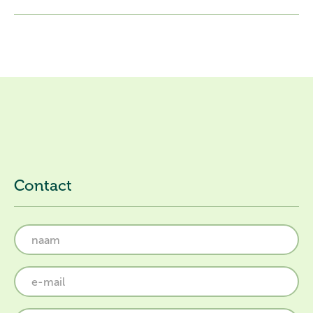
Contact