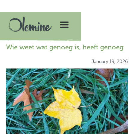
Wie weet wat genoeg is, heeft genoeg
January 19, 2026