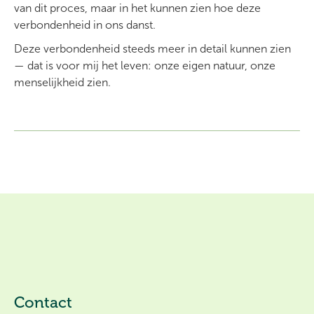
van dit proces, maar in het kunnen zien hoe deze
verbondenheid in ons danst.
Deze verbondenheid steeds meer in detail kunnen zien
— dat is voor mij het leven: onze eigen natuur, onze
menselijkheid zien.
Contact