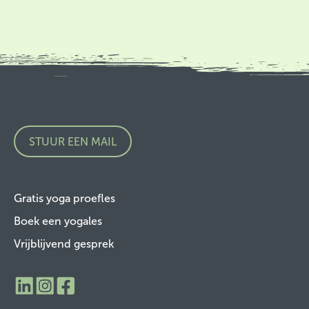
STUUR EEN MAIL
Gratis yoga proefles
Boek een yogales
Vrijblijvend gesprek