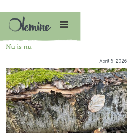
Nu is nu
April 6, 2026