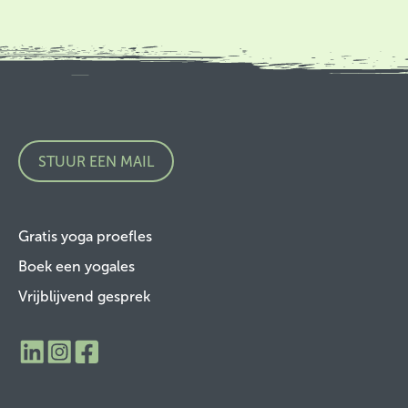
STUUR EEN MAIL
Gratis yoga proefles
Boek een yogales
Vrijblijvend gesprek