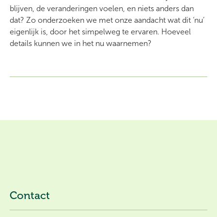
blijven, de veranderingen voelen, en niets anders dan
dat? Zo onderzoeken we met onze aandacht wat dit ‘nu’
eigenlijk is, door het simpelweg te ervaren. Hoeveel
details kunnen we in het nu waarnemen?
Contact