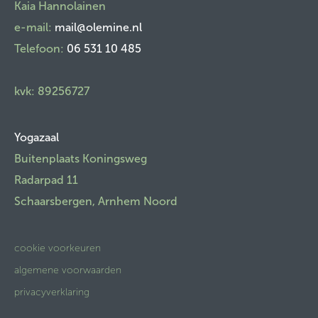
​Kaia Hannolainen
e-mail:
mail@olemine.nl
Telefoon:
06 531 10 485
kvk: 89256727
Yogazaal
Buitenplaats Koningsweg
Radarpad 11
Schaarsbergen, Arnhem Noord
cookie voorkeuren
algemene voorwaarden
privacyverklaring