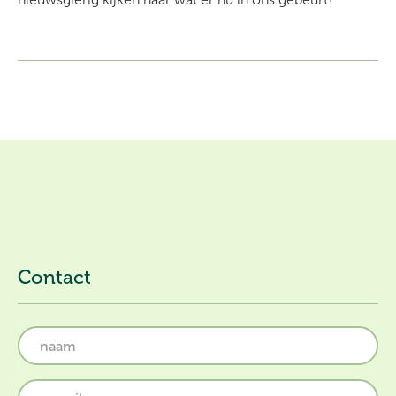
Contact