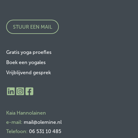
STUUR EEN MAIL
Gratis yoga proefles
Boek een yogales
Vrijblijvend gesprek
​Kaia Hannolainen
e-mail:
mail@olemine.nl
Telefoon:
06 531 10 485