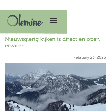
Nieuwsgierig kijken is direct en open
ervaren
February 23, 2026